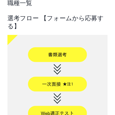
職種一覧
選考フロー 【フォームから応募す
る】