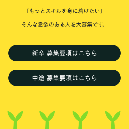
「もっとスキルを身に着けたい」
そんな意欲のある人を大募集です。
新卒 募集要項はこちら
中途 募集要項はこちら