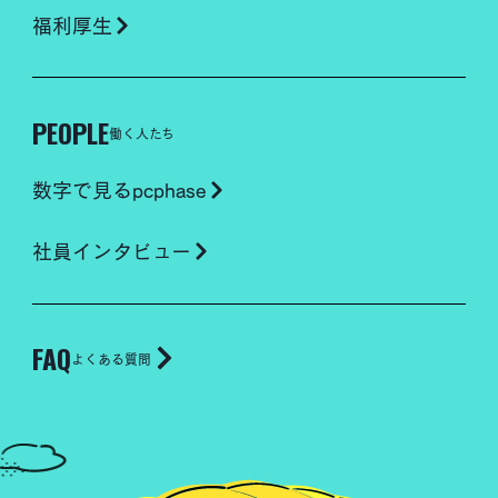
福利厚生
PEOPLE
働く人たち
数字で見るpcphase
社員インタビュー
FAQ
よくある質問