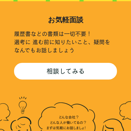
お気軽面談
履歴書などの書類は一切不要！
選考に 進む前に知りたいこと、
疑問を
なんでもお話しましょう
相談してみる