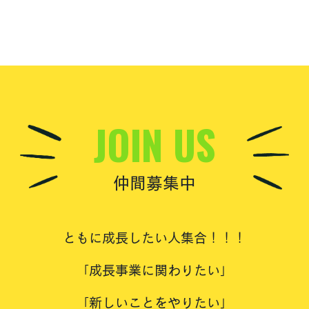
JOIN US
仲間募集中
ともに成長したい人集合！！！
「成長事業に関わりたい」
「新しいことをやりたい」