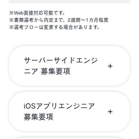
※Web面接対応可能です。
※書類選考から内定まで、2週間～1カ月程度
※選考フローは変更する場合があります。
サーバーサイドエンジ
ニア 募集要項
iOSアプリエンジニア
募集要項