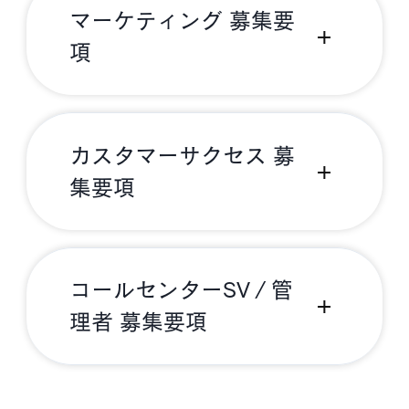
マーケティング 募集要
項
カスタマーサクセス 募
集要項
コールセンターSV ⁄ 管
理者 募集要項