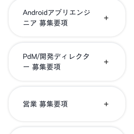
Androidアプリエンジ
ニア 募集要項
PdM/開発ディレクタ
ー 募集要項
営業 募集要項